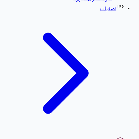
تصفيات