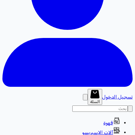
تسجيل الدخول
السلة
قهوة
آلات الإسبريسو