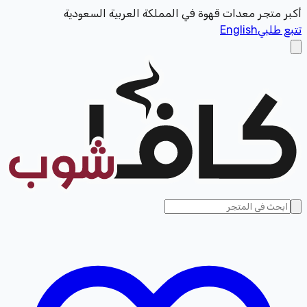
أكبر متجر معدات قهوة في المملكة العربية السعودية
تتبع طلبي
English