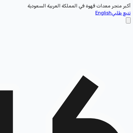
أكبر متجر معدات قهوة في المملكة العربية السعودية
تتبع طلبي
English