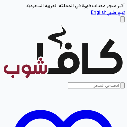
أكبر متجر معدات قهوة في المملكة العربية السعودية
تتبع طلبي
English