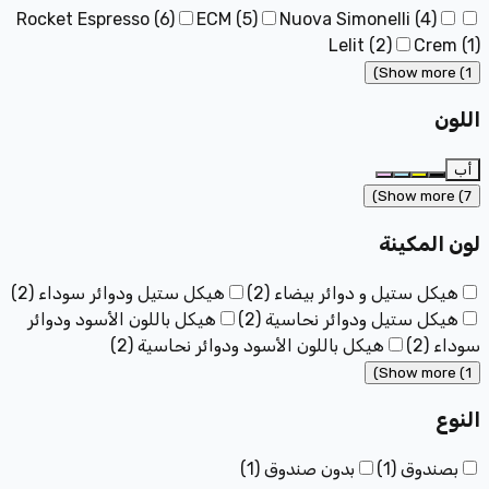
Rocket Espresso
(
6
)
ECM
(
5
)
Nuova Simonelli
(
4
)
Lelit
(
2
)
Crem
(
1
)
Show more (1)
اللون
أب
Show more (7)
لون المكينة
هيكل ستيل و دوائر بيضاء
(
2
)
هيكل ستيل ودوائر سوداء
(
2
)
هيكل ستيل ودوائر نحاسية
(
2
)
هيكل باللون الأسود ودوائر
سوداء
(
2
)
هيكل باللون الأسود ودوائر نحاسية
(
2
)
Show more (1)
النوع
بصندوق
(
1
)
بدون صندوق
(
1
)