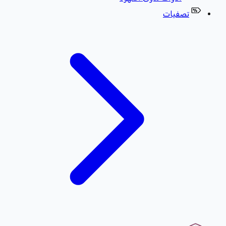
تصفيات