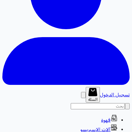
تسجيل الدخول
السلة
قهوة
آلات الإسبريسو