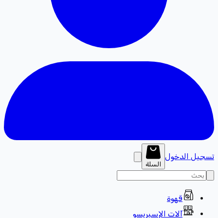
تسجيل الدخول
السلة
قهوة
آلات الإسبريسو