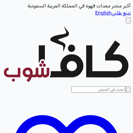
أكبر متجر معدات قهوة في المملكة العربية السعودية
تتبع طلبي
English