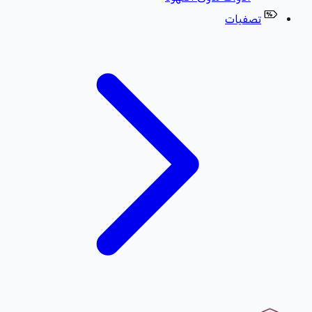
تصفيات