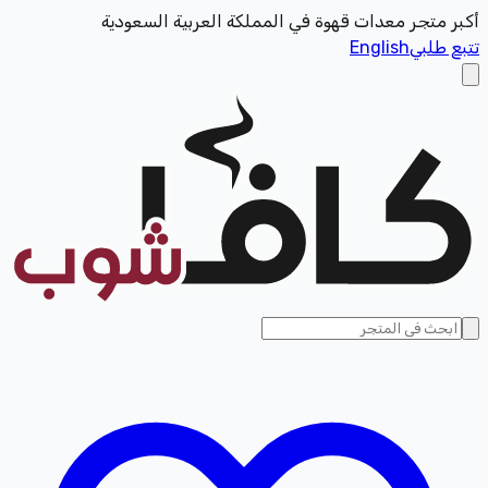
أكبر متجر معدات قهوة في المملكة العربية السعودية
تتبع طلبي
English