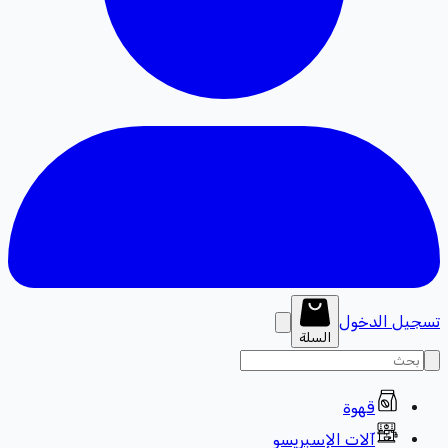
تسجيل الدخول
السلة
قهوة
آلات الإسبريسو