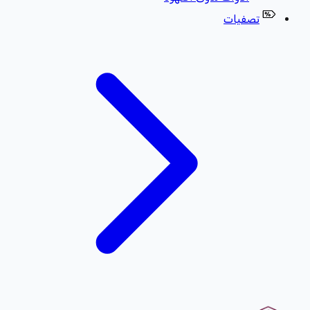
تصفيات