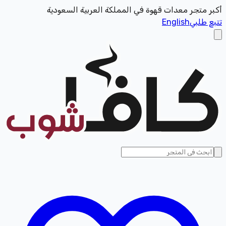
أكبر متجر معدات قهوة في المملكة العربية السعودية
تتبع طلبي
English