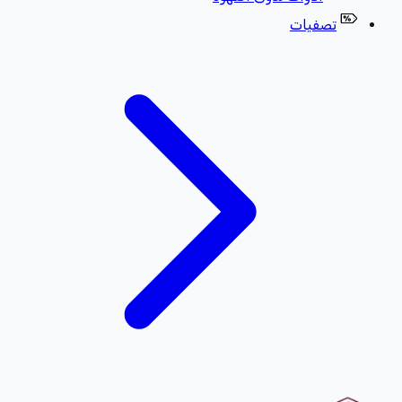
تصفيات