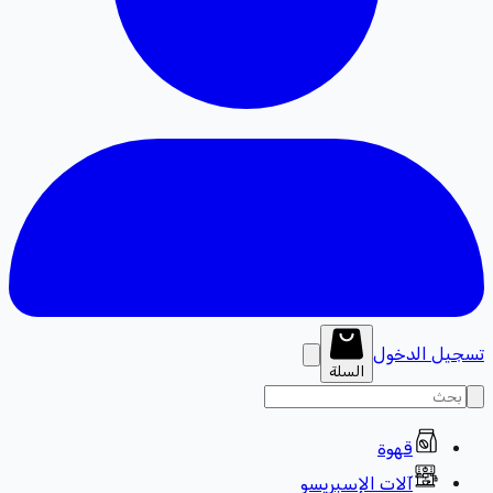
تسجيل الدخول
السلة
قهوة
آلات الإسبريسو