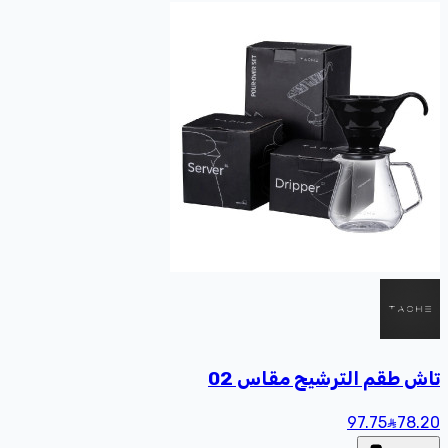
تاش طقم الترشيح مقاس 02
97.75
78
.20