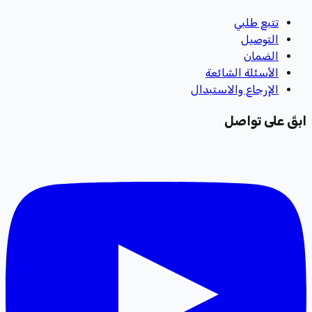
تتبع طلبي
التوصيل
الضمان
الأسئلة الشائعة
الإرجاع والاستبدال
ابقَ على تواصل