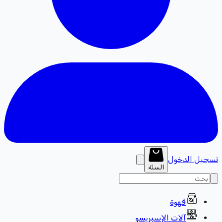
تسجيل الدخول
السلة
قهوة
آلات الإسبريسو