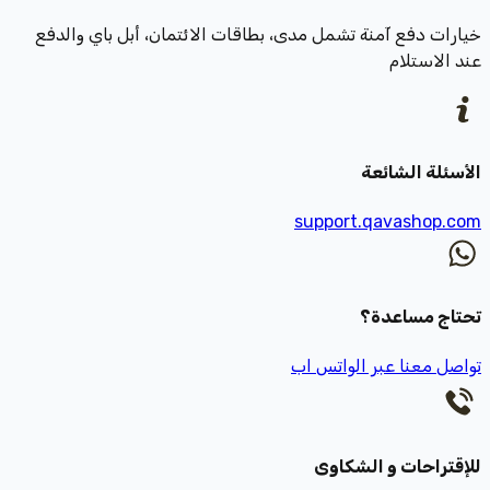
خيارات دفع آمنة تشمل مدى، بطاقات الائتمان، أبل باي والدفع
عند الاستلام
الأسئلة الشائعة
support.qavashop.com
تحتاج مساعدة؟
تواصل معنا عبر الواتس اب
للإقتراحات و الشكاوى