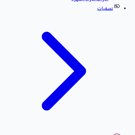
تصفيات