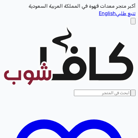
أكبر متجر معدات قهوة في المملكة العربية السعودية
تتبع طلبي
English