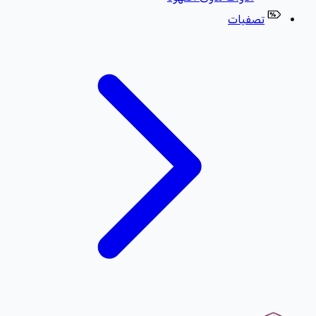
تصفيات