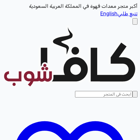
 متجر معدات قهوة في المملكة العربية السعودية
 طلبي
English