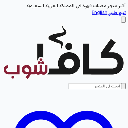
أكبر متجر معدات قهوة في المملكة العربية السعودية
تتبع طلبي
English