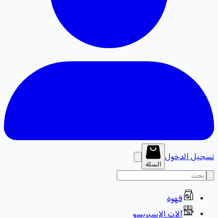
تسجيل الدخول
السلة
قهوة
آلات الإسبريسو