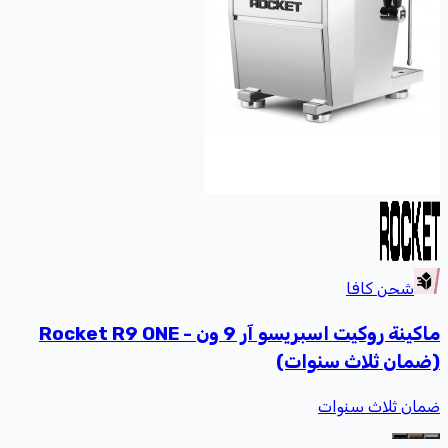
شحن كافا
ماكينة روكيت اسبريسو آر 9 ون - Rocket R9 ONE
(ضمان ثلاث سنوات)
ضمان ثلاث سنوات