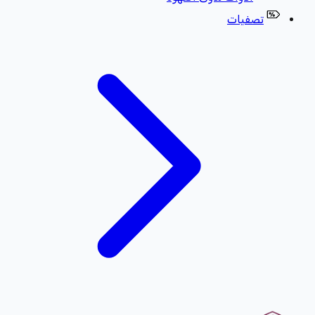
تصفيات