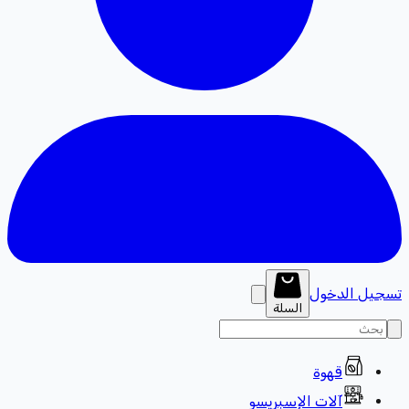
تسجيل الدخول
السلة
قهوة
آلات الإسبريسو