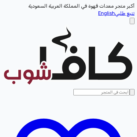
أكبر متجر معدات قهوة في المملكة العربية السعودية
تتبع طلبي
English