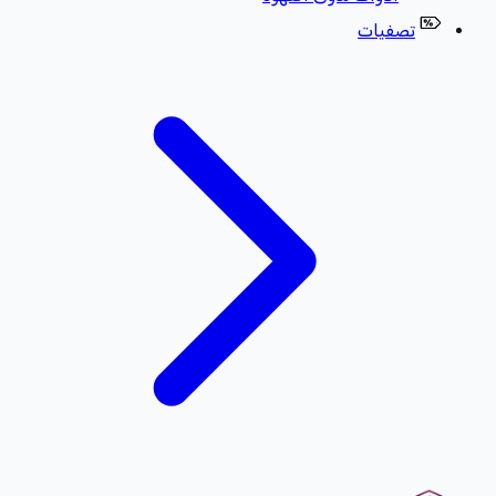
تصفيات