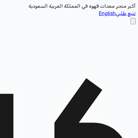
أكبر متجر معدات قهوة في المملكة العربية السعودية
تتبع طلبي
English