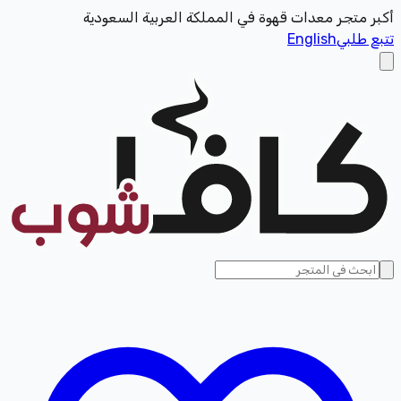
أكبر متجر معدات قهوة في المملكة العربية السعودية
تتبع طلبي
English