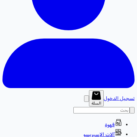
تسجيل الدخول
السلة
قهوة
آلات الإسبريسو