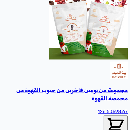
مجموعة من نوعين فاخرين من حبوب القهوة من
محمصة القهوة
126.50
98
.67