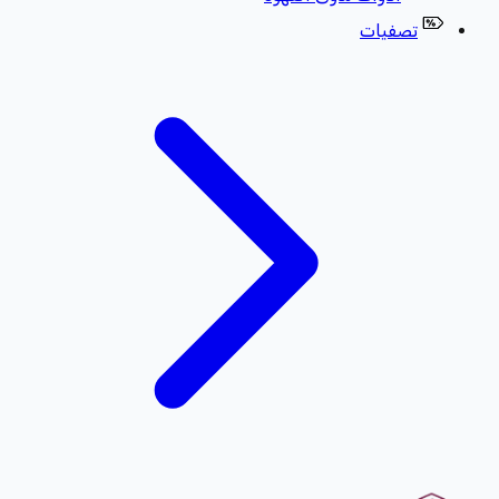
تصفيات