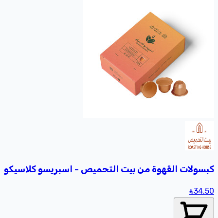
كبسولات القهوة من بيت التحميص - اسبريسو كلاسيكو
34
.50