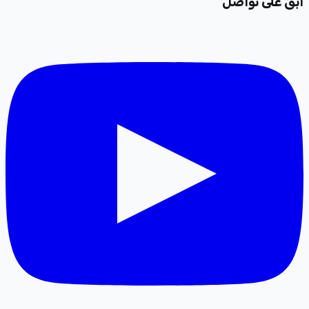
ابقَ على تواصل