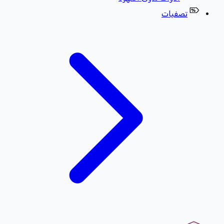
تصفيات