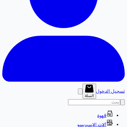
تسجيل الدخول
السلة
قهوة
آلات الإسبريسو