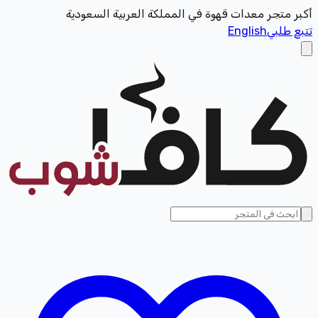
أكبر متجر معدات قهوة في المملكة العربية السعودية
تتبع طلبي
English