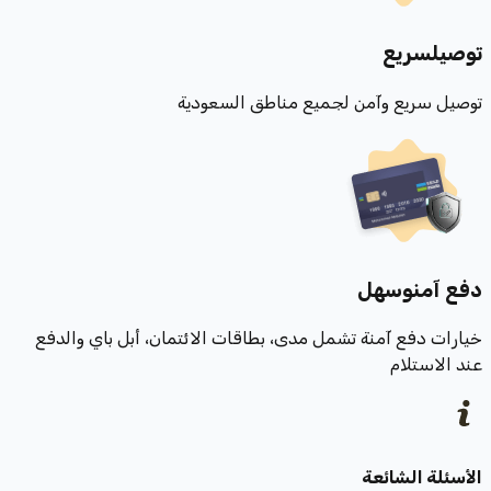
توصيل
سريع
توصيل سريع وآمن لجميع مناطق السعودية
دفع آمن
وسهل
خيارات دفع آمنة تشمل مدى، بطاقات الائتمان، أبل باي والدفع
عند الاستلام
الأسئلة الشائعة