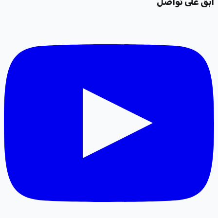
ابقَ على تواصل