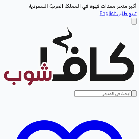
أكبر متجر معدات قهوة في المملكة العربية السعودية
تتبع طلبي
English