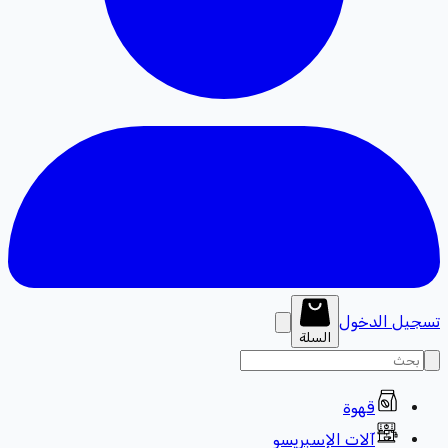
تسجيل الدخول
السلة
قهوة
آلات الإسبريسو