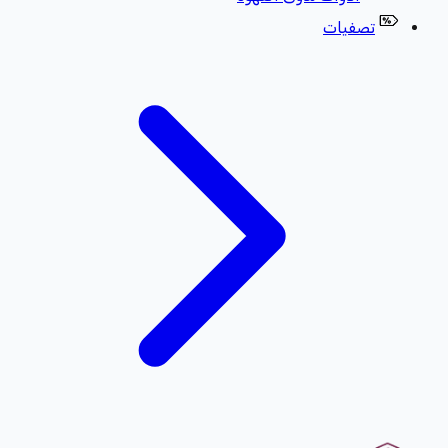
تصفيات