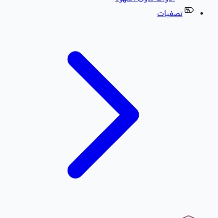
تصفيات