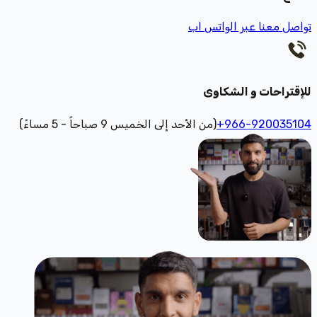
تواصل معنا عبر الواتس اب
للإقتراحات و الشكاوى
+966-920035104
(من الأحد إلى الخميس 9 صباحاً - 5 مساءً)