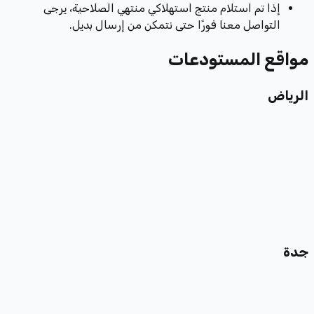
إذا تم استلام منتج استهلاكي منتهي الصلاحية، يرجى
التواصل معنا فورًا حتى نتمكن من إرسال بديل.
مواقع المستودعات
الرياض
جدة