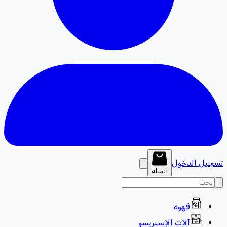
تسجيل الدخول
السلة
قهوة
آلات الإسبريسو