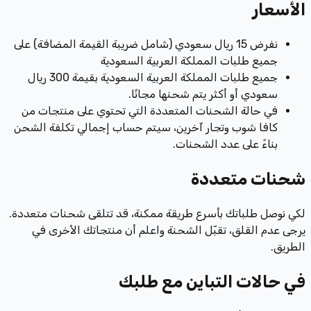
الأسعار
نفرض 15 ريال سعودي (شامل ضريبة القيمة المضافة) على
جميع طلبات المملكة العربية السعودية
جميع طلبات المملكة العربية السعودية بقيمة 300 ريال
سعودي أو أكثر يتم شحنها مجانًا.
في حالة الشحنات المتعددة التي تحتوي على منتجات من
كافا شوب وتجار آخرين، سيتم حساب إجمالي تكلفة الشحن
بناءً على عدد الشحنات.
شحنات متعددة
لكي نوصل طلباتك بأسرع طريقة ممكنة، قد تتلقى شحنات متعددة.
يرجى عدم القلق، تقبّل الشحنة واعلم أن منتجاتك الأخرى في
الطريق.
في حالات التباين مع طلبك