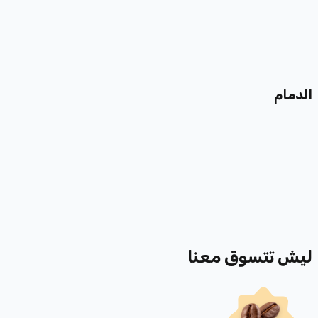
الدمام
ليش تتسوق معنا