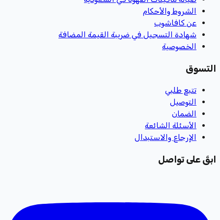
الشروط والأحكام
عن كافاشوب
شهادة التسجيل في ضريبة القيمة المضافة
الخصوصية
التسوق
تتبع طلبي
التوصيل
الضمان
الأسئلة الشائعة
الإرجاع والاستبدال
ابقَ على تواصل