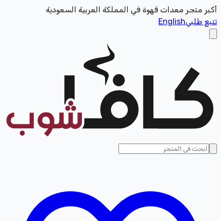
أكبر متجر معدات قهوة في المملكة العربية السعودية
تتبع طلبي
English