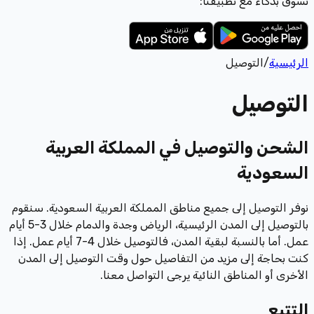
تسوّق بذكاء مع تطبيقنا:
الرئيسية
/
التوصيل
التوصيل
الشحن والتوصيل في المملكة العربية
السعودية
نوفر التوصيل إلى جميع مناطق المملكة العربية السعودية. سنقوم
بالتوصيل إلى المدن الرئيسية، الرياض وجدة والدمام خلال 3-5 أيام
عمل. أما بالنسبة لبقية المدن، فالتوصيل خلال 4-7 أيام عمل. إذا
كنت بحاجة إلى مزيد من التفاصيل حول وقت التوصيل إلى المدن
الأخرى أو المناطق النائية يرجى التواصل معنا.
التتبع