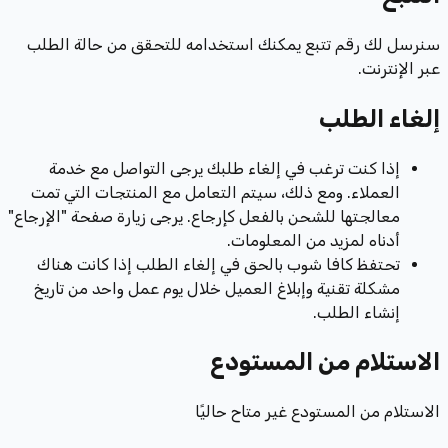
سنرسل لك رقم تتبع يمكنك استخدامه للتحقق من حالة الطلب
عبر الإنترنت.
إلغاء الطلب
إذا كنت ترغب في إلغاء طلبك يرجى التواصل مع خدمة
العملاء. ومع ذلك، سيتم التعامل مع المنتجات التي تمت
معالجتها للشحن بالفعل كإرجاع. يرجى زيارة صفحة "الإرجاع"
أدناه لمزيد من المعلومات.
تحتفظ كافا شوب بالحق في إلغاء الطلب إذا كانت هناك
مشكلة تقنية وإبلاغ العميل خلال يوم عمل واحد من تاريخ
إنشاء الطلب.
الاستلام من المستودع
الاستلام من المستودع غير متاح حاليًا