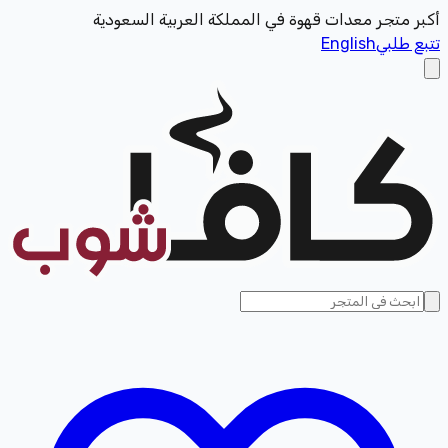
أكبر متجر معدات قهوة في المملكة العربية السعودية
تتبع طلبي
English