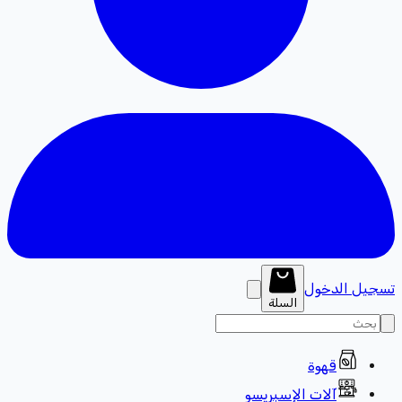
تسجيل الدخول
السلة
قهوة
آلات الإسبريسو