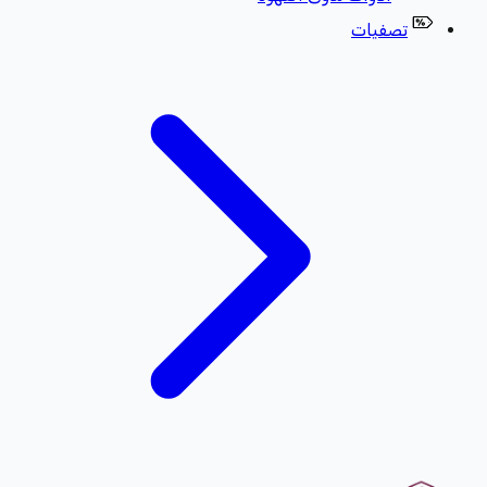
تصفيات