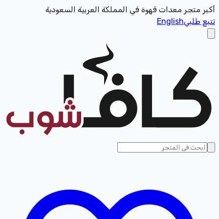
أكبر متجر معدات قهوة في المملكة العربية السعودية
تتبع طلبي
English