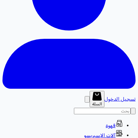
تسجيل الدخول
السلة
قهوة
آلات الإسبريسو