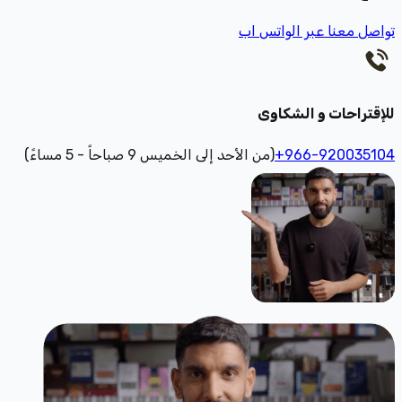
تواصل معنا عبر الواتس اب
للإقتراحات و الشكاوى
+966-920035104
(من الأحد إلى الخميس 9 صباحاً - 5 مساءً)