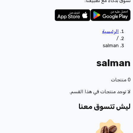
تسوّق بذكاء مع تطبيقنا:
الرئيسية
/
salman
salman
0
منتجات
لا توجد منتجات في هذا القسم.
ليش تتسوق معنا