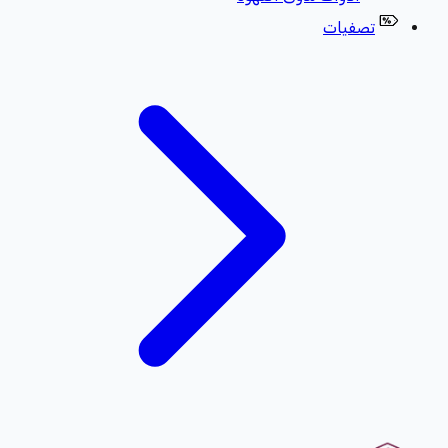
تصفيات