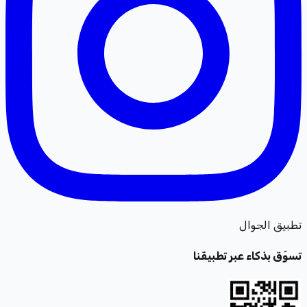
تطبيق الجوال
تسوّق بذكاء عبر تطبيقنا