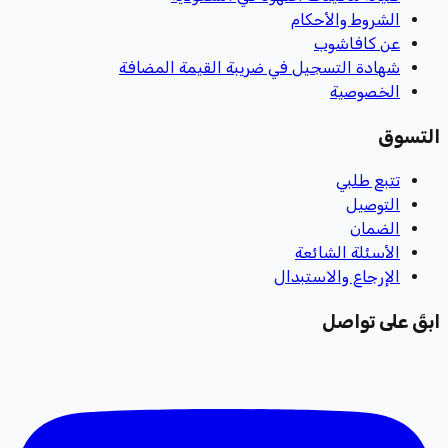
الشروط والأحكام
عن كافاشوب
شهادة التسجيل في ضريبة القيمة المضافة
الخصوصية
التسوق
تتبع طلبي
التوصيل
الضمان
الأسئلة الشائعة
الإرجاع والاستبدال
ابقَ على تواصل