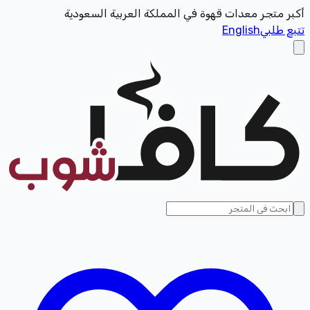
أكبر متجر معدات قهوة في المملكة العربية السعودية
تتبع طلبي
English