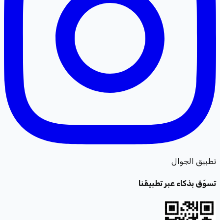
تطبيق الجوال
تسوّق بذكاء عبر تطبيقنا