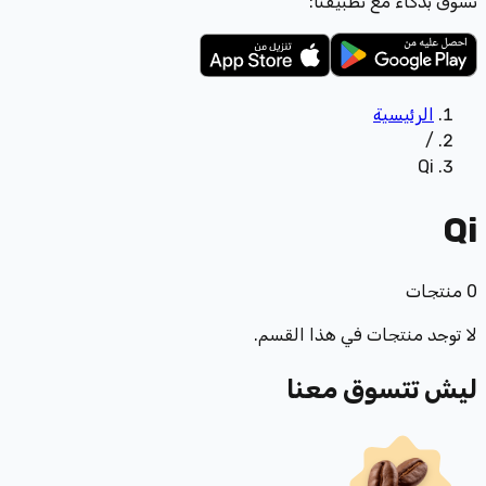
تسوّق بذكاء مع تطبيقنا:
الرئيسية
/
Qi
Qi
0
منتجات
لا توجد منتجات في هذا القسم.
ليش تتسوق معنا