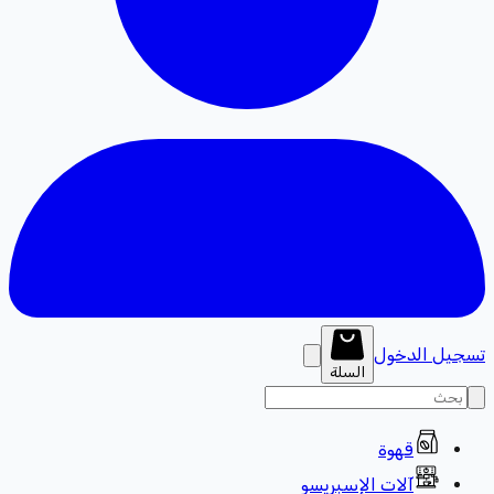
تسجيل الدخول
السلة
قهوة
آلات الإسبريسو