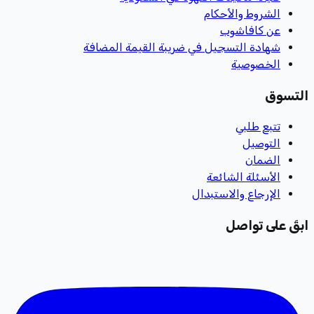
الشروط والأحكام
عن كافاشوب
شهادة التسجيل في ضريبة القيمة المضافة
الخصوصية
التسوق
تتبع طلبي
التوصيل
الضمان
الأسئلة الشائعة
الإرجاع والاستبدال
ابقَ على تواصل