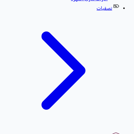
تصفيات