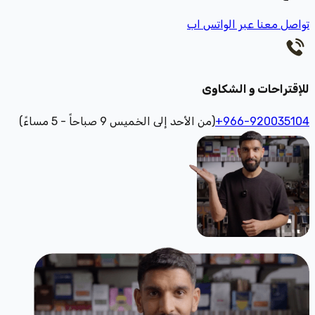
تواصل معنا عبر الواتس اب
للإقتراحات و الشكاوى
+966-920035104
(من الأحد إلى الخميس 9 صباحاً - 5 مساءً)