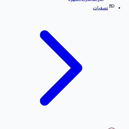
تصفيات