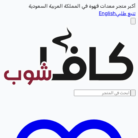
أكبر متجر معدات قهوة في المملكة العربية السعودية
تتبع طلبي
English