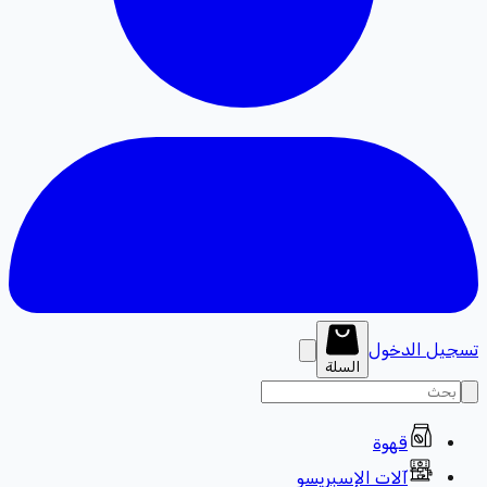
تسجيل الدخول
السلة
قهوة
آلات الإسبريسو