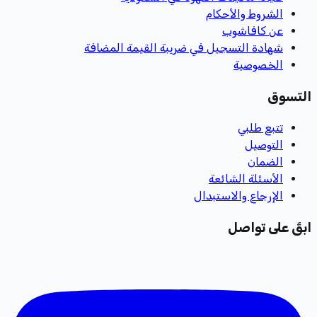
الشروط والأحكام
عن كافاشوب
شهادة التسجيل في ضريبة القيمة المضافة
الخصوصية
التسوق
تتبع طلبي
التوصيل
الضمان
الأسئلة الشائعة
الإرجاع والاستبدال
ابقَ على تواصل