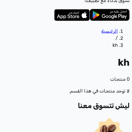
تسوّق بذكاء مع تطبيقنا:
الرئيسية
/
kh
kh
0
منتجات
لا توجد منتجات في هذا القسم.
ليش تتسوق معنا