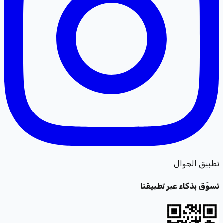
تطبيق الجوال
تسوّق بذكاء عبر تطبيقنا