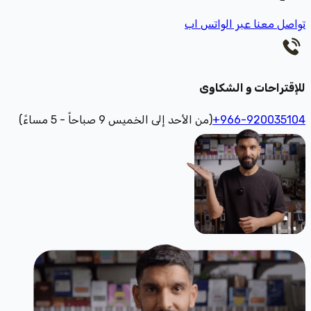
تواصل معنا عبر الواتس اب
للإقتراحات و الشكاوى
+966-920035104
(من الأحد إلى الخميس 9 صباحاً - 5 مساءً)