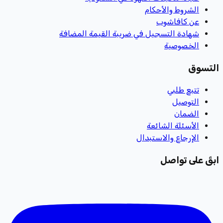
الشروط والأحكام
عن كافاشوب
شهادة التسجيل في ضريبة القيمة المضافة
الخصوصية
التسوق
تتبع طلبي
التوصيل
الضمان
الأسئلة الشائعة
الإرجاع والاستبدال
ابقَ على تواصل