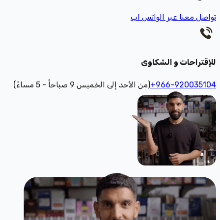
تواصل معنا عبر الواتس اب
للإقتراحات و الشكاوى
+966-920035104
(من الأحد إلى الخميس 9 صباحاً - 5 مساءً)