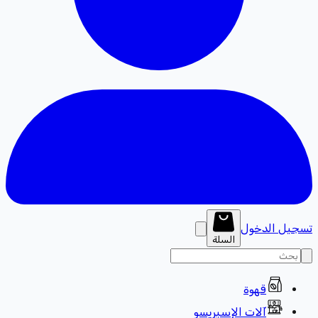
تسجيل الدخول
السلة
قهوة
آلات الإسبريسو