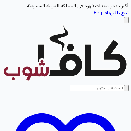
أكبر متجر معدات قهوة في المملكة العربية السعودية
تتبع طلبي
English