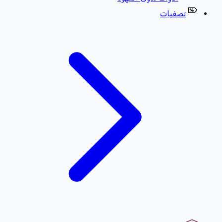
تصفيات