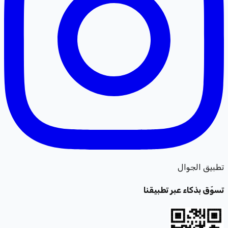
تطبيق الجوال
تسوّق بذكاء عبر تطبيقنا