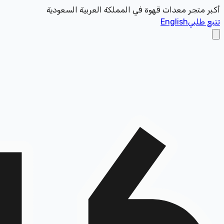
أكبر متجر معدات قهوة في المملكة العربية السعودية
تتبع طلبي
English