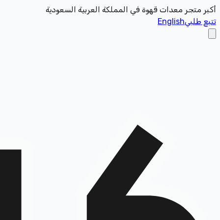
أكبر متجر معدات قهوة في المملكة العربية السعودية
تتبع طلبي
English