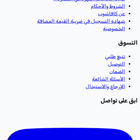
الشروط والأحكام
عن كافاشوب
شهادة التسجيل في ضريبة القيمة المضافة
الخصوصية
التسوق
تتبع طلبي
التوصيل
الضمان
الأسئلة الشائعة
الإرجاع والاستبدال
ابقَ على تواصل