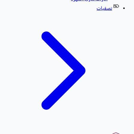
تصفيات