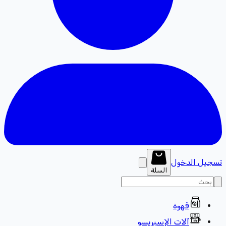
تسجيل الدخول
السلة
قهوة
آلات الإسبريسو