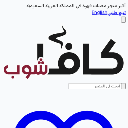
أكبر متجر معدات قهوة في المملكة العربية السعودية
تتبع طلبي
English