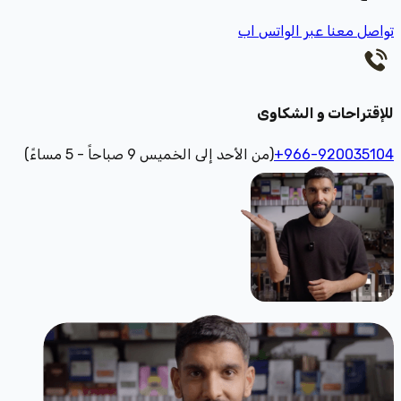
تواصل معنا عبر الواتس اب
للإقتراحات و الشكاوى
+966-920035104
(من الأحد إلى الخميس 9 صباحاً - 5 مساءً)