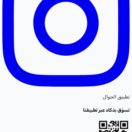
تطبيق الجوال
تسوّق بذكاء عبر تطبيقنا