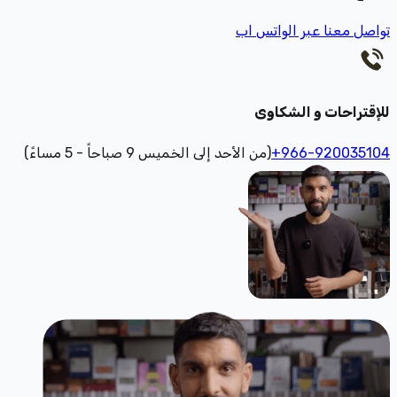
تواصل معنا عبر الواتس اب
للإقتراحات و الشكاوى
+966-920035104
(من الأحد إلى الخميس 9 صباحاً - 5 مساءً)