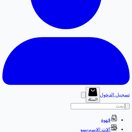
تسجيل الدخول
السلة
قهوة
آلات الإسبريسو