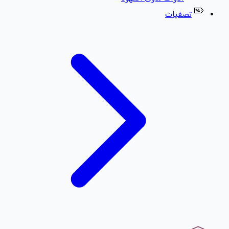
تصفيات