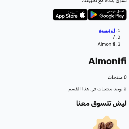
تسوّق بذكاء مع تطبيقنا:
الرئيسية
/
Almonifi
Almonifi
0
منتجات
لا توجد منتجات في هذا القسم.
ليش تتسوق معنا