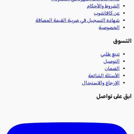
الشروط والأحكام
عن كافاشوب
شهادة التسجيل في ضريبة القيمة المضافة
الخصوصية
التسوق
تتبع طلبي
التوصيل
الضمان
الأسئلة الشائعة
الإرجاع والاستبدال
ابقَ على تواصل