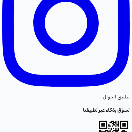
تطبيق الجوال
تسوّق بذكاء عبر تطبيقنا