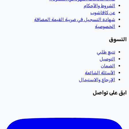
الشروط والأحكام
عن كافاشوب
شهادة التسجيل في ضريبة القيمة المضافة
الخصوصية
التسوق
تتبع طلبي
التوصيل
الضمان
الأسئلة الشائعة
الإرجاع والاستبدال
ابقَ على تواصل