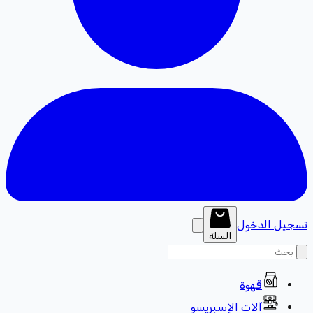
تسجيل الدخول
السلة
قهوة
آلات الإسبريسو