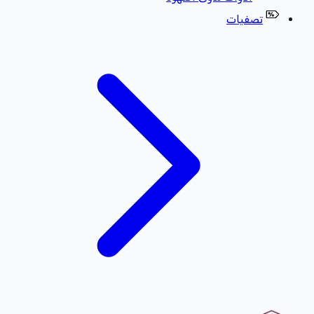
تصفيات