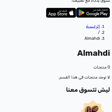
تسوّق بذكاء مع تطبيقنا:
الرئيسية
/
Almahdi
Almahdi
0
منتجات
لا توجد منتجات في هذا القسم.
ليش تتسوق معنا