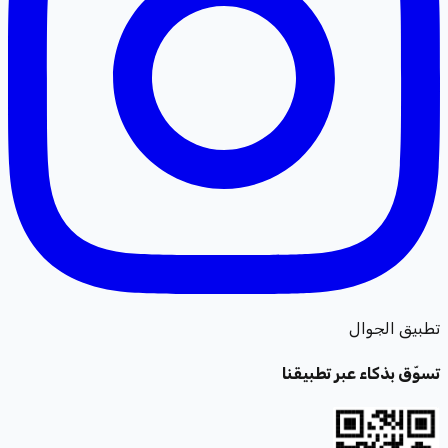
تطبيق الجوال
تسوّق بذكاء عبر تطبيقنا