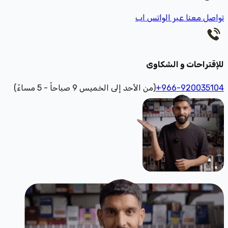
تواصل معنا عبر الواتس اب
للإقتراحات و الشكاوى
+966-920035104
(من الأحد إلى الخميس 9 صباحاً - 5 مساءً)