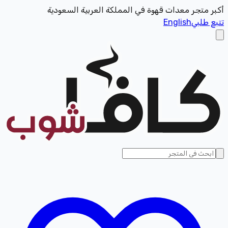
أكبر متجر معدات قهوة في المملكة العربية السعودية
تتبع طلبي
English