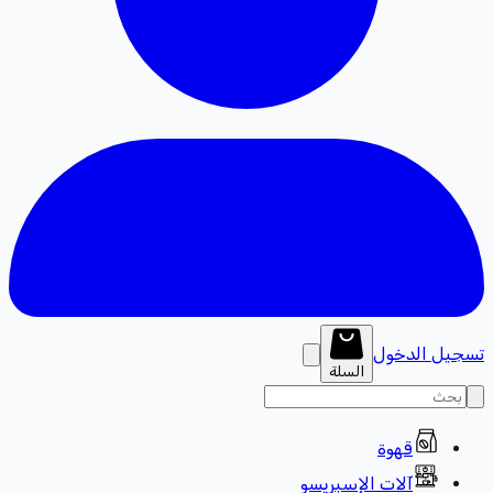
تسجيل الدخول
السلة
قهوة
آلات الإسبريسو