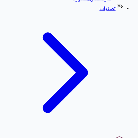
تصفيات