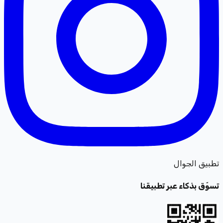
تطبيق الجوال
تسوّق بذكاء عبر تطبيقنا