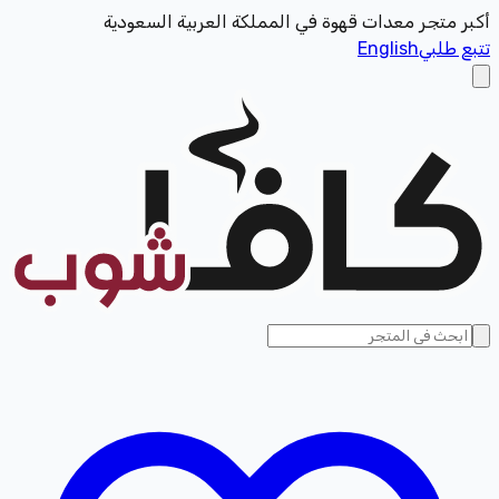
أكبر متجر معدات قهوة في المملكة العربية السعودية
تتبع طلبي
English