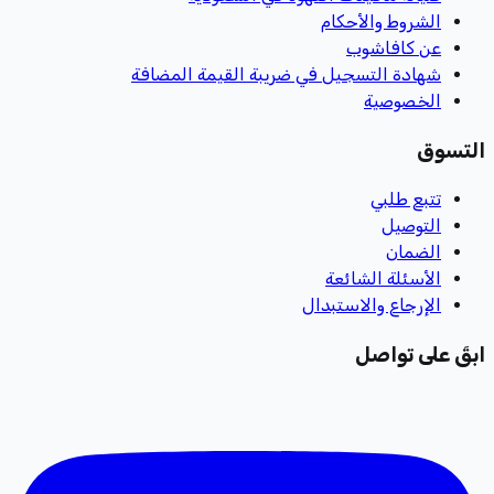
الشروط والأحكام
عن كافاشوب
شهادة التسجيل في ضريبة القيمة المضافة
الخصوصية
التسوق
تتبع طلبي
التوصيل
الضمان
الأسئلة الشائعة
الإرجاع والاستبدال
ابقَ على تواصل