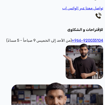
تواصل معنا عبر الواتس اب
للإقتراحات و الشكاوى
+966-920035104
(من الأحد إلى الخميس 9 صباحاً - 5 مساءً)