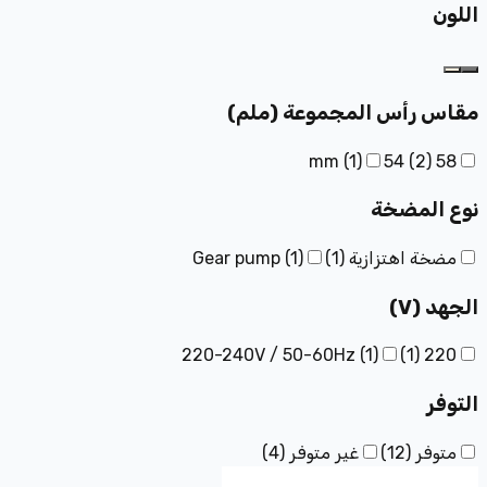
اللون
مقاس رأس المجموعة (ملم)
(
1
)
54
(
2
)
58 mm
نوع المضخة
مضخة اهتزازية
(
1
)
)
1
(
Gear pump
الجهد (V)
220-240V / 50-60Hz
(
1
)
)
1
(
220
التوفر
متوفر
(
12
)
غير متوفر
(
4
)