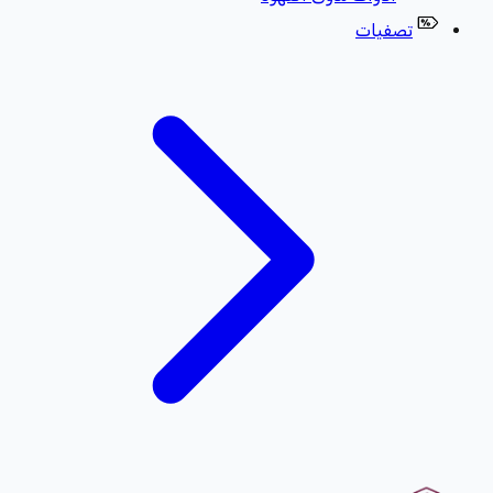
تصفيات