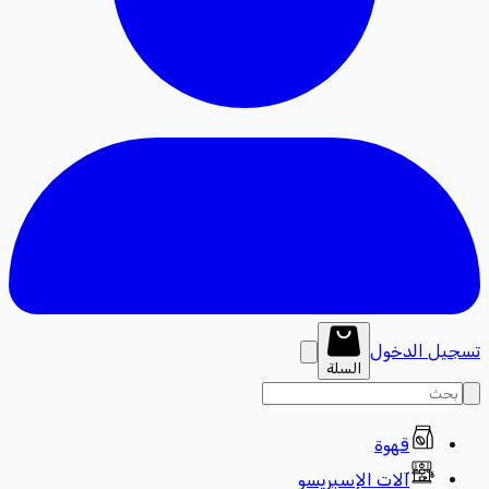
تسجيل الدخول
السلة
قهوة
آلات الإسبريسو