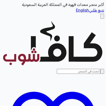
أكبر متجر معدات قهوة في المملكة العربية السعودية
تتبع طلبي
English