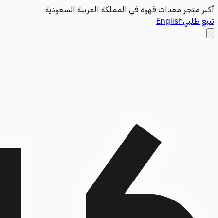
أكبر متجر معدات قهوة في المملكة العربية السعودية
تتبع طلبي
English