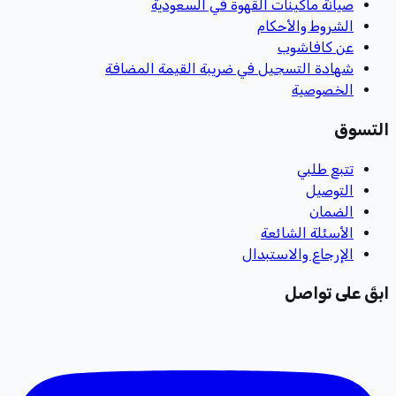
صيانة ماكينات القهوة في السعودية
الشروط والأحكام
عن كافاشوب
شهادة التسجيل في ضريبة القيمة المضافة
الخصوصية
التسوق
تتبع طلبي
التوصيل
الضمان
الأسئلة الشائعة
الإرجاع والاستبدال
ابقَ على تواصل