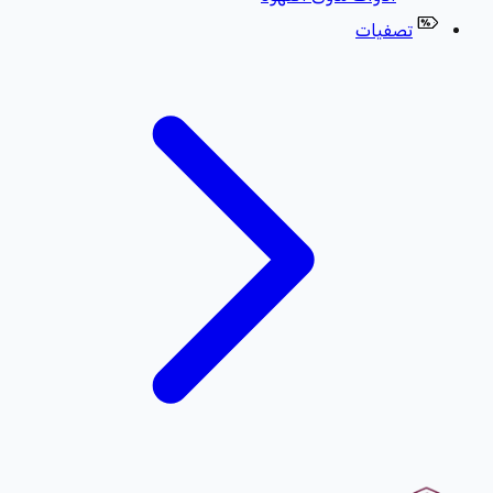
تصفيات