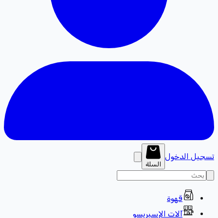
تسجيل الدخول
السلة
قهوة
آلات الإسبريسو