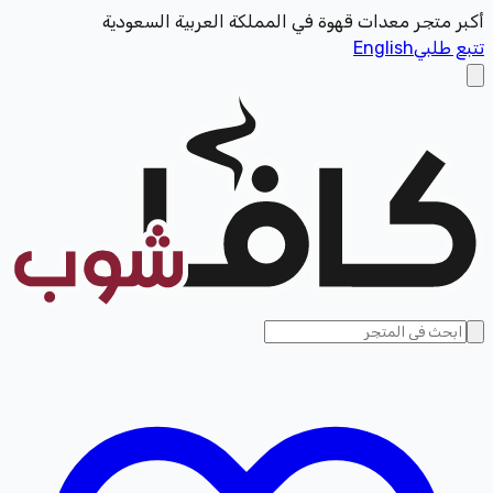
أكبر متجر معدات قهوة في المملكة العربية السعودية
تتبع طلبي
English