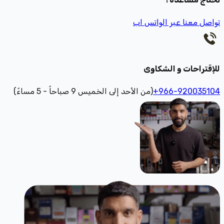
تواصل معنا عبر الواتس اب
للإقتراحات و الشكاوى
+966-920035104
(من الأحد إلى الخميس 9 صباحاً - 5 مساءً)