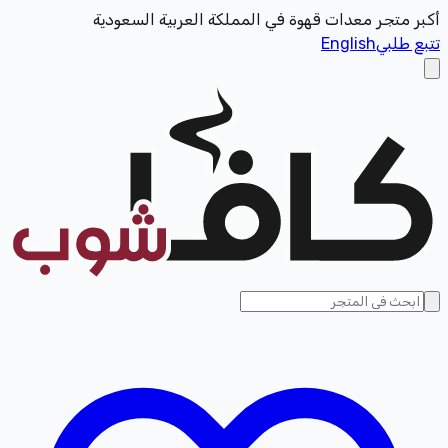
أكبر متجر معدات قهوة في المملكة العربية السعودية
تتبع طلبي
English