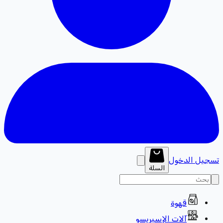
تسجيل الدخول
السلة
قهوة
آلات الإسبريسو