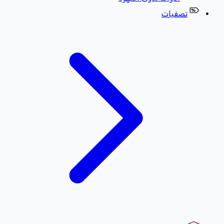
تصفيات