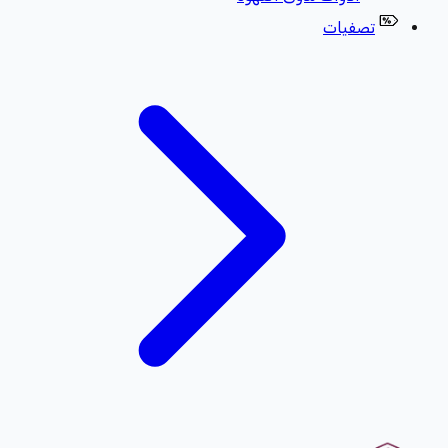
تصفيات