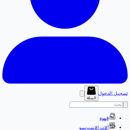
تسجيل الدخول
السلة
قهوة
آلات الإسبريسو