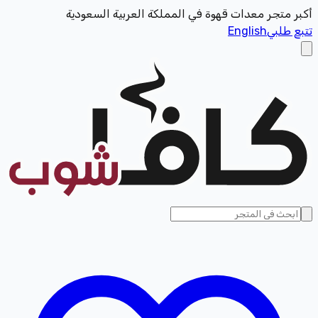
أكبر متجر معدات قهوة في المملكة العربية السعودية
تتبع طلبي
English