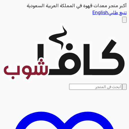
أكبر متجر معدات قهوة في المملكة العربية السعودية
تتبع طلبي
English