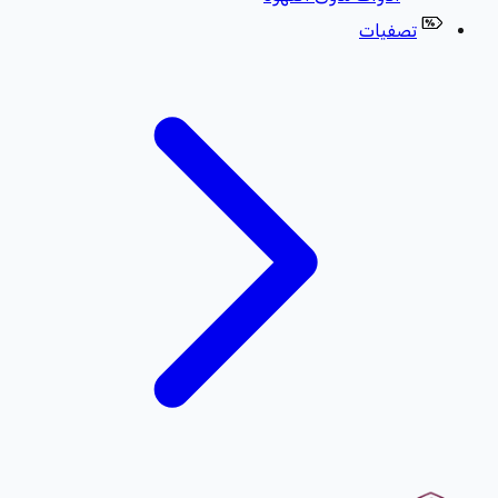
تصفيات