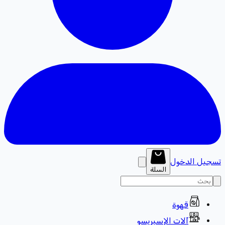
تسجيل الدخول
السلة
قهوة
آلات الإسبريسو