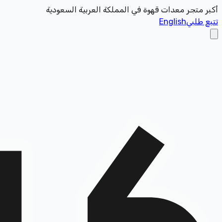
أكبر متجر معدات قهوة في المملكة العربية السعودية
تتبع طلبي
English