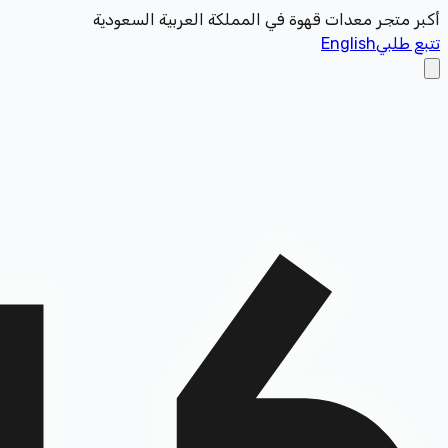
أكبر متجر معدات قهوة في المملكة العربية السعودية
تتبع طلبي
English