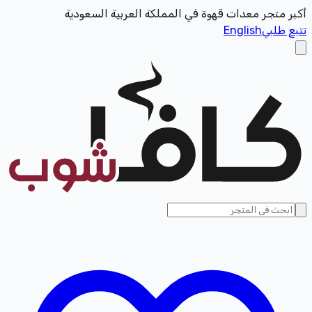
أكبر متجر معدات قهوة في المملكة العربية السعودية
تتبع طلبي
English