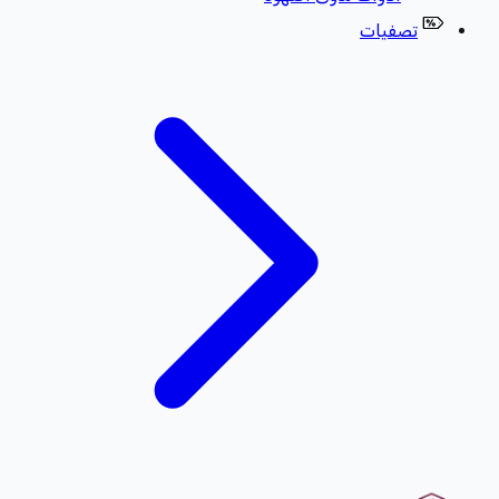
تصفيات