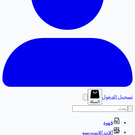
تسجيل الدخول
السلة
قهوة
آلات الإسبريسو