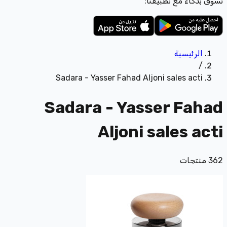
تسوّق بذكاء مع تطبيقنا:
الرئيسية
/
Sadara - Yasser Fahad Aljoni sales acti
Sadara - Yasser Fahad
Aljoni sales acti
362
منتجات