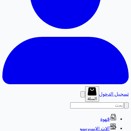
تسجيل الدخول
السلة
قهوة
آلات الإسبريسو