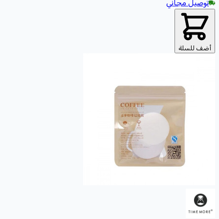
توصيل مجاني
أضف للسلة