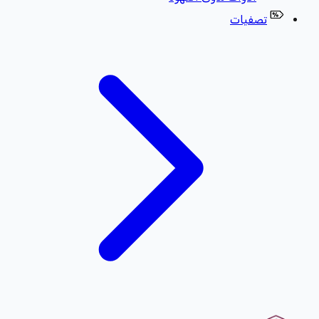
تصفيات