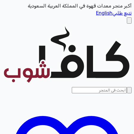
أكبر متجر معدات قهوة في المملكة العربية السعودية
تتبع طلبي
English