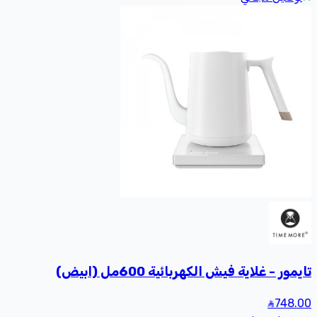
تايمور - غلاية فيش الكهربائية 600مل (ابيض)
748
.00