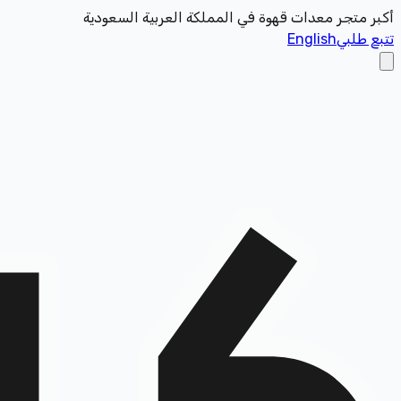
أكبر متجر معدات قهوة في المملكة العربية السعودية
تتبع طلبي
English