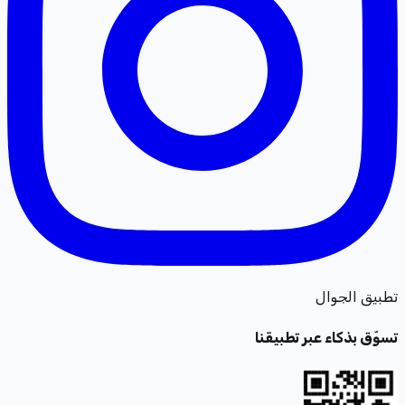
تطبيق الجوال
تسوّق بذكاء عبر تطبيقنا