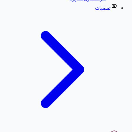
تصفيات