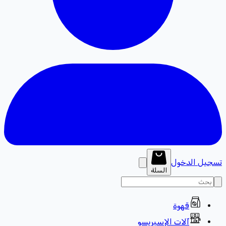
تسجيل الدخول
السلة
قهوة
آلات الإسبريسو