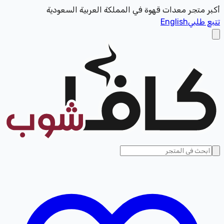
أكبر متجر معدات قهوة في المملكة العربية السعودية
تتبع طلبي
English