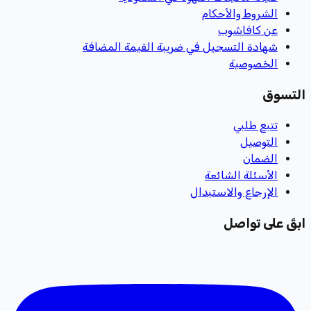
الشروط والأحكام
عن كافاشوب
شهادة التسجيل في ضريبة القيمة المضافة
الخصوصية
التسوق
تتبع طلبي
التوصيل
الضمان
الأسئلة الشائعة
الإرجاع والاستبدال
ابقَ على تواصل