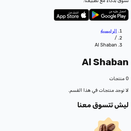
تسوّق بذكاء مع تطبيقنا:
الرئيسية
/
Al Shaban
Al Shaban
0
منتجات
لا توجد منتجات في هذا القسم.
ليش تتسوق معنا