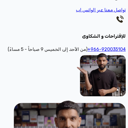
تواصل معنا عبر الواتس اب
للإقتراحات و الشكاوى
+966-920035104
(من الأحد إلى الخميس 9 صباحاً - 5 مساءً)