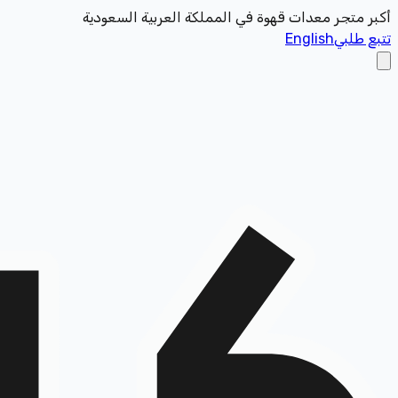
أكبر متجر معدات قهوة في المملكة العربية السعودية
تتبع طلبي
English