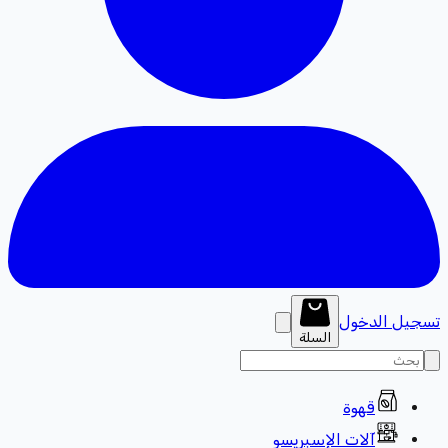
تسجيل الدخول
السلة
قهوة
آلات الإسبريسو