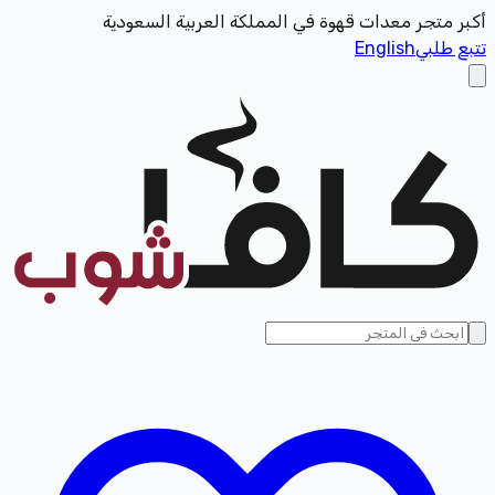
أكبر متجر معدات قهوة في المملكة العربية السعودية
تتبع طلبي
English