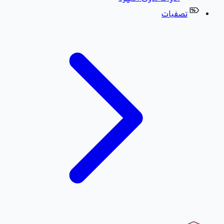
تصفيات