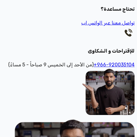
تحتاج مساعدة؟
تواصل معنا عبر الواتس اب
للإقتراحات و الشكاوى
+966-920035104
(من الأحد إلى الخميس 9 صباحاً - 5 مساءً)