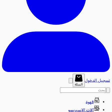
تسجيل الدخول
السلة
قهوة
آلات الإسبريسو