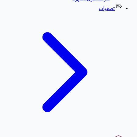
تصفيات