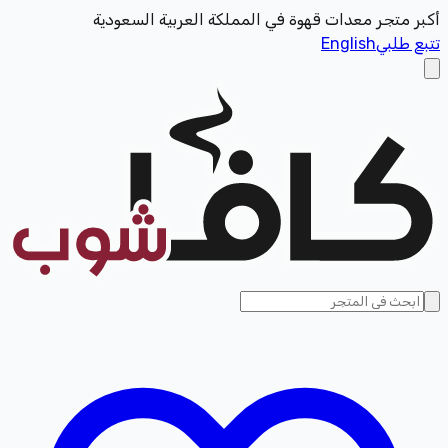
أكبر متجر معدات قهوة في المملكة العربية السعودية
تتبع طلبي
English