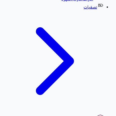
تصفيات