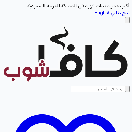
أكبر متجر معدات قهوة في المملكة العربية السعودية
تتبع طلبي
English