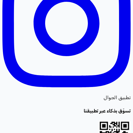
تطبيق الجوال
تسوّق بذكاء عبر تطبيقنا