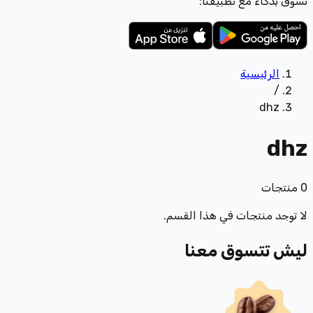
تسوّق بذكاء مع تطبيقنا:
الرئيسية
/
dhz
dhz
0
منتجات
لا توجد منتجات في هذا القسم.
ليش تتسوق معنا