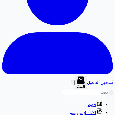
تسجيل الدخول
السلة
قهوة
آلات الإسبريسو