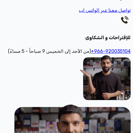
تواصل معنا عبر الواتس اب
للإقتراحات و الشكاوى
+966-920035104
(من الأحد إلى الخميس 9 صباحاً - 5 مساءً)