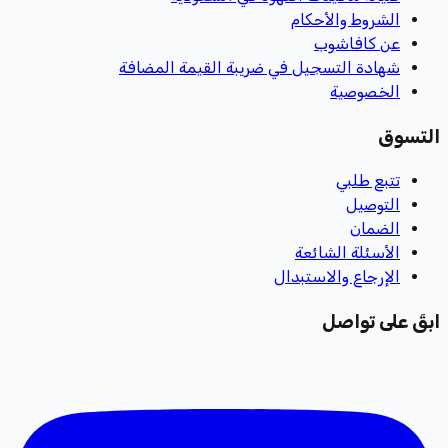
الشروط والأحكام
عن كافاشوب
شهادة التسجيل في ضريبة القيمة المضافة
الخصوصية
التسوق
تتبع طلبي
التوصيل
الضمان
الأسئلة الشائعة
الإرجاع والاستبدال
ابقَ على تواصل