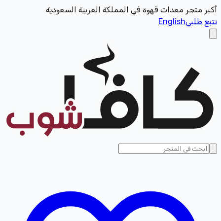
أكبر متجر معدات قهوة في المملكة العربية السعودية
تتبع طلبي
English