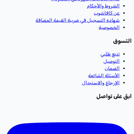
الشروط والأحكام
عن كافاشوب
شهادة التسجيل في ضريبة القيمة المضافة
الخصوصية
التسوق
تتبع طلبي
التوصيل
الضمان
الأسئلة الشائعة
الإرجاع والاستبدال
ابقَ على تواصل