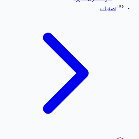
تصفيات