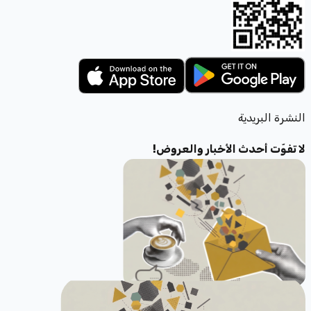
النشرة البريدية
لا تفوّت أحدث الأخبار والعروض!