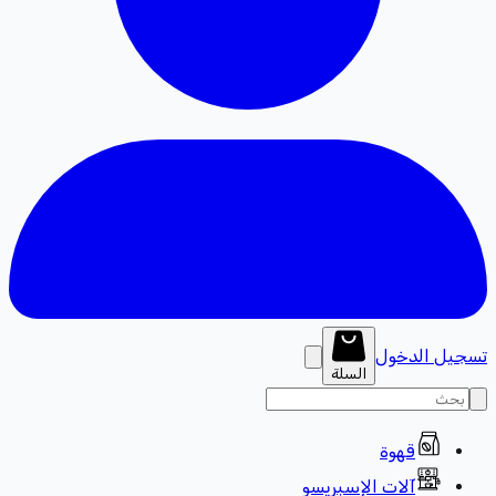
تسجيل الدخول
السلة
قهوة
آلات الإسبريسو