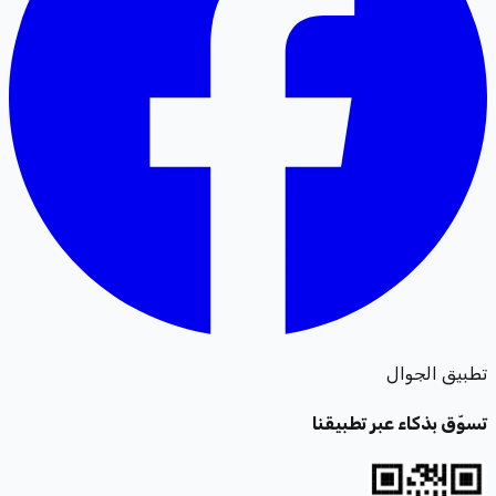
تطبيق الجوال
تسوّق بذكاء عبر تطبيقنا