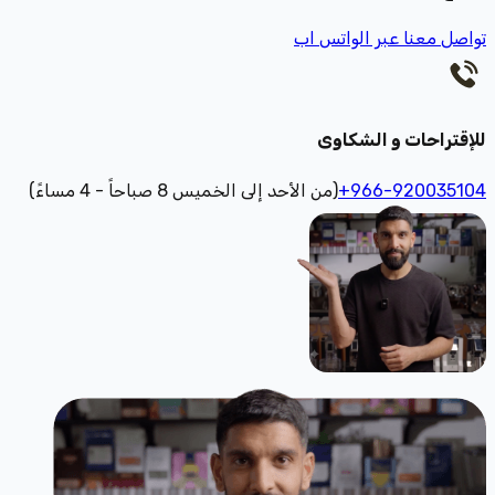
تواصل معنا عبر الواتس اب
للإقتراحات و الشكاوى
+966-920035104
(من الأحد إلى الخميس 8 صباحاً - 4 مساءً)