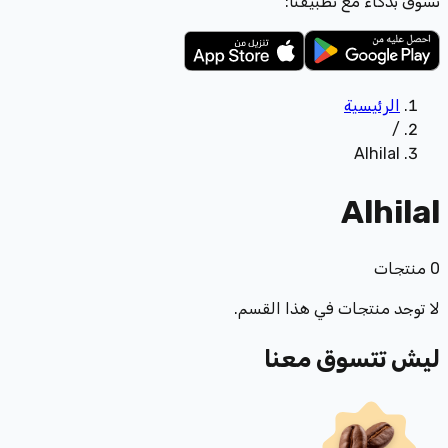
تسوّق بذكاء مع تطبيقنا:
الرئيسية
/
Alhilal
Alhilal
0
منتجات
لا توجد منتجات في هذا القسم.
ليش تتسوق معنا