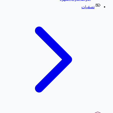
تصفيات