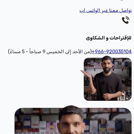
تواصل معنا عبر الواتس اب
للإقتراحات و الشكاوى
+966-920035104
(من الأحد إلى الخميس 9 صباحاً - 5 مساءً)