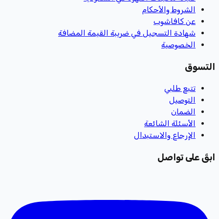
الشروط والأحكام
عن كافاشوب
شهادة التسجيل في ضريبة القيمة المضافة
الخصوصية
التسوق
تتبع طلبي
التوصيل
الضمان
الأسئلة الشائعة
الإرجاع والاستبدال
ابقَ على تواصل