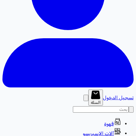
تسجيل الدخول
السلة
قهوة
آلات الإسبريسو