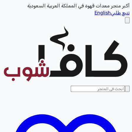
أكبر متجر معدات قهوة في المملكة العربية السعودية
تتبع طلبي
English