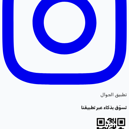
تطبيق الجوال
تسوّق بذكاء عبر تطبيقنا