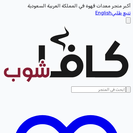
أكبر متجر معدات قهوة في المملكة العربية السعودية
تتبع طلبي
English