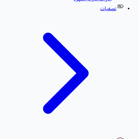
تصفيات