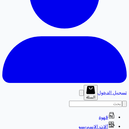
تسجيل الدخول
السلة
قهوة
آلات الإسبريسو