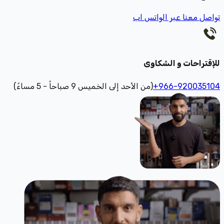
تواصل معنا عبر الواتس اب
للإقتراحات و الشكاوى
+966-920035104
(من الأحد إلى الخميس 9 صباحاً - 5 مساءً)