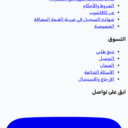
الشروط والأحكام
عن كافاشوب
شهادة التسجيل في ضريبة القيمة المضافة
الخصوصية
التسوق
تتبع طلبي
التوصيل
الضمان
الأسئلة الشائعة
الإرجاع والاستبدال
ابقَ على تواصل