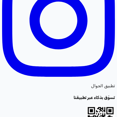
تطبيق الجوال
تسوّق بذكاء عبر تطبيقنا