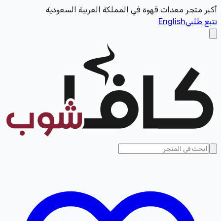
أكبر متجر معدات قهوة في المملكة العربية السعودية
تتبع طلبي
English