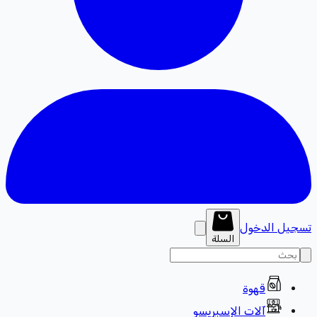
تسجيل الدخول
السلة
قهوة
آلات الإسبريسو