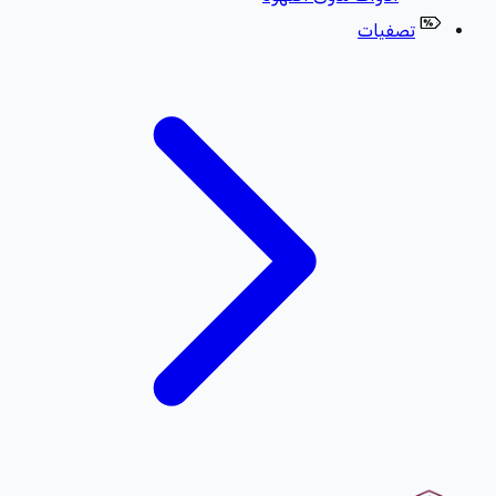
تصفيات