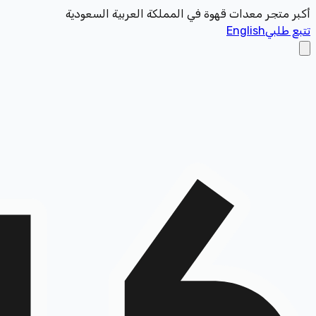
أكبر متجر معدات قهوة في المملكة العربية السعودية
تتبع طلبي
English